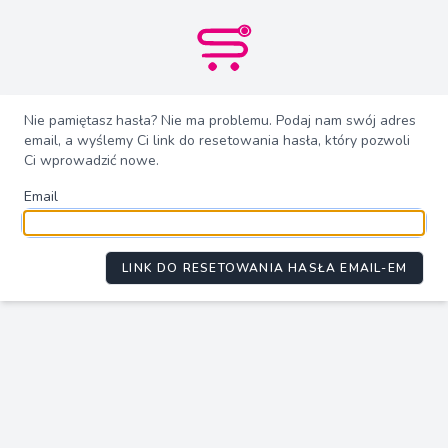
Nie pamiętasz hasła? Nie ma problemu. Podaj nam swój adres
email, a wyślemy Ci link do resetowania hasła, który pozwoli
Ci wprowadzić nowe.
Email
LINK DO RESETOWANIA HASŁA EMAIL-EM